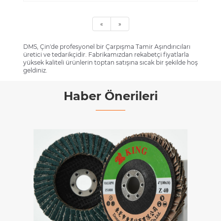
«
»
DMS, Çin'de profesyonel bir Çarpışma Tamir Aşındırıcıları
üretici ve tedarikçidir. Fabrikamızdan rekabetçi fiyatlarla
yüksek kaliteli ürünlerin toptan satışına sıcak bir şekilde hoş
geldiniz.
Haber Önerileri