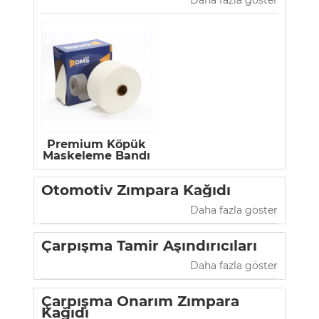
Premium Köpük
Maskeleme Bandı
Otomotiv Zımpara Kağıdı
Daha fazla göster
Çarpışma Tamir Aşındırıcıları
Daha fazla göster
Çarpışma Onarım Zımpara
Kağıdı