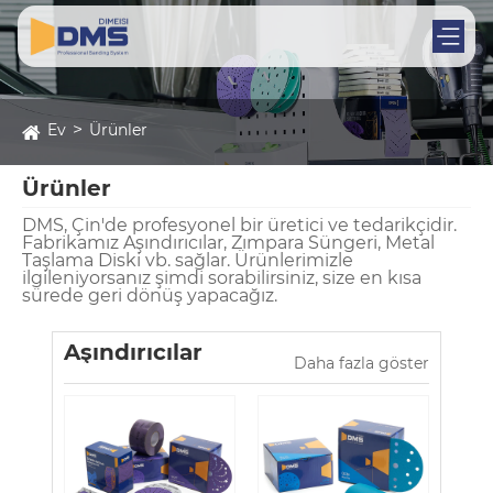
Ev
Ürünler
Ürünler
DMS, Çin'de profesyonel bir üretici ve tedarikçidir.
Fabrikamız Aşındırıcılar, Zımpara Süngeri, Metal
Taşlama Diski vb. sağlar. Ürünlerimizle
ilgileniyorsanız şimdi sorabilirsiniz, size en kısa
sürede geri dönüş yapacağız.
Aşındırıcılar
Daha fazla göster