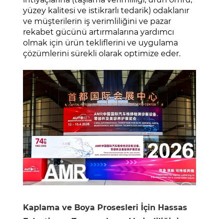
yüzey kalitesi ve istikrarlı tedarik) odaklanır
ve müşterilerin iş verimliliğini ve pazar
rekabet gücünü artırmalarına yardımcı
olmak için ürün tekliflerini ve uygulama
çözümlerini sürekli olarak optimize eder.
Kaplama ve Boya Prosesleri İçin Hassas