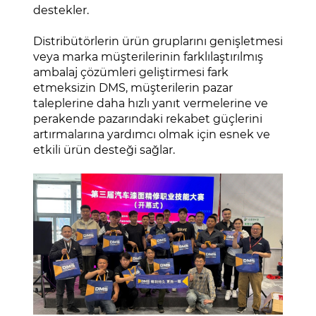
destekler.
Distribütörlerin ürün gruplarını genişletmesi
veya marka müşterilerinin farklılaştırılmış
ambalaj çözümleri geliştirmesi fark
etmeksizin DMS, müşterilerin pazar
taleplerine daha hızlı yanıt vermelerine ve
perakende pazarındaki rekabet güçlerini
artırmalarına yardımcı olmak için esnek ve
etkili ürün desteği sağlar.