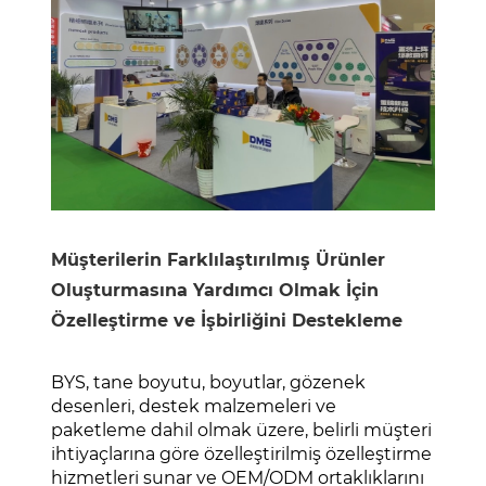
Müşterilerin Farklılaştırılmış Ürünler
Oluşturmasına Yardımcı Olmak İçin
Özelleştirme ve İşbirliğini Destekleme
BYS, tane boyutu, boyutlar, gözenek
desenleri, destek malzemeleri ve
paketleme dahil olmak üzere, belirli müşteri
ihtiyaçlarına göre özelleştirilmiş özelleştirme
hizmetleri sunar ve OEM/ODM ortaklıklarını