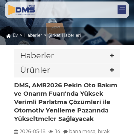
Ev
Haberler
Şirket Haberleri
Haberler
Ürünler
DMS, AMR2026 Pekin Oto Bakım
ve Onarım Fuarı'nda Yüksek
Verimli Parlatma Çözümleri ile
Otomotiv Yenileme Pazarında
Yükseltmeler Sağlayacak
2026-05-18
14
bana mesaj bırak