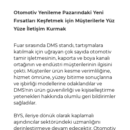
Otomotiv Yenileme Pazarındaki Yeni
Fırsatları Keşfetmek için Müşterilerle Yüz
Yüze İletişim Kurmak
Fuar sırasında DMS standı, tartışmalara
katılmak için uğrayan çok sayıda otomotiv
tamir işletmesinin, kaporta ve boya kanalı
ortağının ve endüstri müşterilerinin ilgisini
çekti. Müşteriler ürün kesme verimliliğine,
hizmet ömrüne, yüzey bitirme sonuçlarına
ve işbirliği modellerine odaklandılar ve
DMS'nin ürün güvenilirliği ve kişiselleştirme
yetenekleri hakkında olumlu geri bildirimler
sağladılar.
BYS, ileriye dönük olarak kaplamalı
aşındırıcılar sektöründeki uzmanlığını
derinleştirmeye devam edecektir. Otomotiv