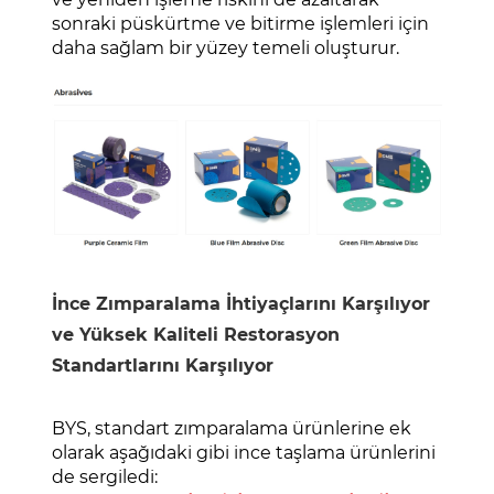
sonraki püskürtme ve bitirme işlemleri için
daha sağlam bir yüzey temeli oluşturur.
İnce Zımparalama İhtiyaçlarını Karşılıyor
ve Yüksek Kaliteli Restorasyon
Standartlarını Karşılıyor
BYS, standart zımparalama ürünlerine ek
olarak aşağıdaki gibi ince taşlama ürünlerini
de sergiledi: